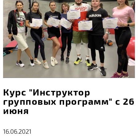
Курс "Инструктор
групповых программ" с 26
июня
16.06.2021