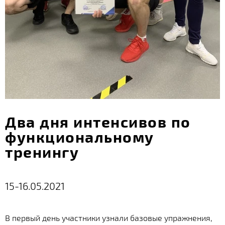
Два дня интенсивов по
функциональному
тренингу
15-16.05.2021
В первый день участники узнали базовые упражнения,