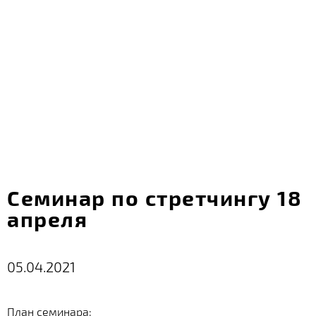
Семинар по стретчингу 18
апреля
05.04.2021
План семинара: