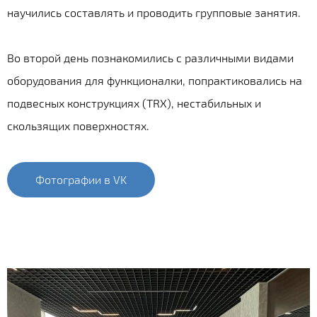
научились составлять и проводить групповые занятия.
Во второй день познакомились с различными видами
оборудования для функционалки, попрактиковались на
подвесных конструкциях (TRX), нестабильных и
скользящих поверхностях.
Фотографии в VK