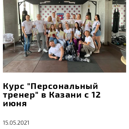
Курс "Персональный
тренер" в Казани с 12
июня
15.05.2021