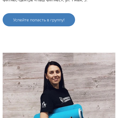
Успейте попасть в группу!