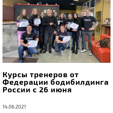
Курсы тренеров от
Федерации бодибилдинга
России с 26 июня
14.06.2021