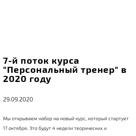
7-й поток курса
"Персональный тренер" в
2020 году
29.09.2020
Мы открываем набор на новый курс, который стартует
17 октября. Это будут 4 недели теорических и