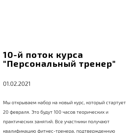
10-й поток курса
"Персональный тренер"
01.02.2021
Мы открываем набор на новый курс, который стартует
20 февраля. Это будут 100 часов теорических и
практических занятий. Все участники получают
квалификацию фитнес-тренера, подтвержденную