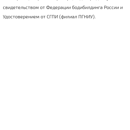
свидетельством от Федерации бодибилдинга России и
Удостоверением от СГПИ (филиал ПГНИУ).