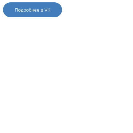
Подробнее в VK