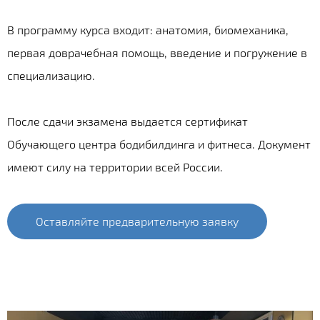
В программу курса входит: анатомия, биомеханика,
первая доврачебная помощь, введение и погружение в
специализацию.
После сдачи экзамена выдается сертификат
Обучающего центра бодибилдинга и фитнеса. Документ
имеют силу на территории всей России.
Оставляйте предварительную заявку