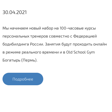
30.04.2021
Мы начинаем новый набор на 100-часовые курсы
персональных тренеров совместно с Федерацией
бодибилдинга России. Занятия будут проходить онлайн
в режиме реального времени и в Old School Gym
Богатырь (Пермь).
Подробнее