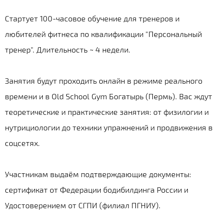
Стартует 100-часовое обучение для тренеров и
любителей фитнеса по квалификации "Персональный
тренер". Длительность ~ 4 недели.
Занятия будут проходить онлайн в режиме реального
времени и в Old School Gym Богатырь (Пермь). Вас ждут
теоретические и практические занятия: от физилогии и
нутрициологии до техники упражнений и продвижения в
соцсетях.
Участникам выдаём подтверждающие документы:
сертификат от Федерации бодибилдинга России и
Удостоверением от СГПИ (филиал ПГНИУ).