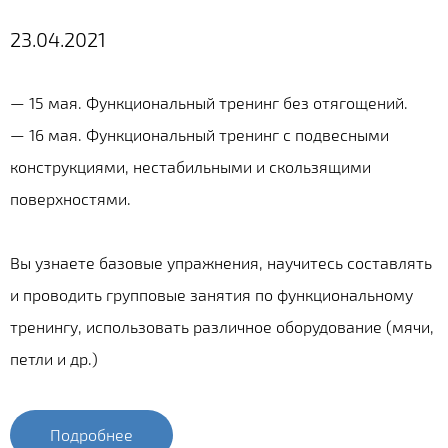
23.04.2021
— 15 мая. Функциональный тренинг без отягощений.
— 16 мая. Функциональный тренинг с подвесными
конструкциями, нестабильными и скользящими
поверхностями.
Вы узнаете базовые упражнения, научитесь составлять
и проводить групповые занятия по функциональному
тренингу, использовать различное оборудование (мячи,
петли и др.)
Подробнее