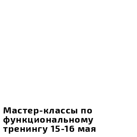
Мастер-классы по
функциональному
тренингу 15-16 мая