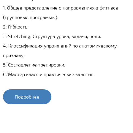
1. Общее представление о направлениях в фитнесе
(групповые программы).
2. Гибкость.
3. Stretching. Структура урока, задачи, цели.
4. Классификация упражнений по анатомическому
признаку.
5. Составление тренировки.
6. Мастер класс и практические занятия.
Подробнее