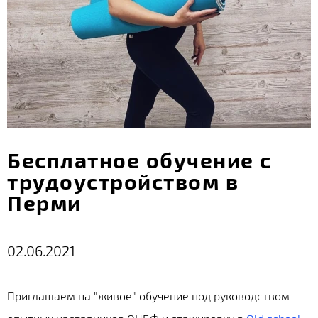
Бесплатное обучение с
трудоустройством в
Перми
02.06.2021
Приглашаем на "живое" обучение под руководством