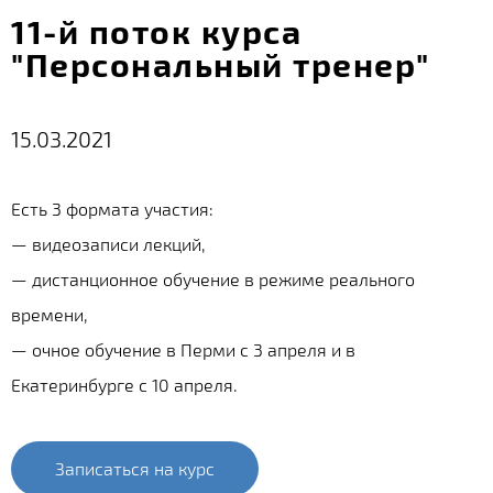
11-й поток курса
"Персональный тренер"
15.03.2021
Есть 3 формата участия:
— видеозаписи лекций,
— дистанционное обучение в режиме реального
времени,
— очное обучение в Перми с 3 апреля и в
Екатеринбурге с 10 апреля.
Записаться на курс