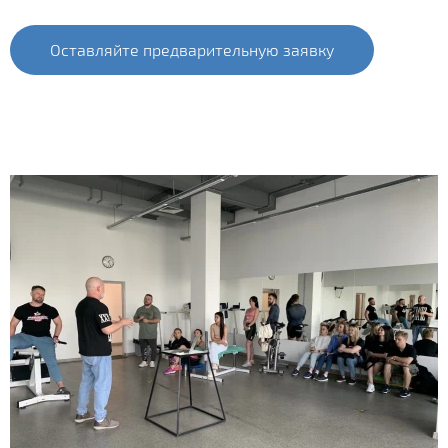
Оставляйте предварительную заявку