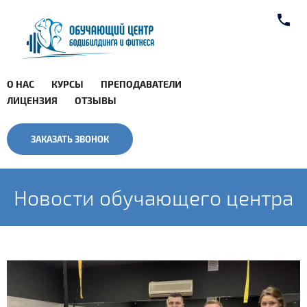
О НАС
КУРСЫ
ПРЕПОДАВАТЕЛИ
ЛИЦЕНЗИЯ
ОТЗЫВЫ
ЗАКАЗАТЬ ЗВОНОК
Новости обучающего центра