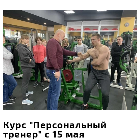
Курс "Персональный
тренер" с 15 мая