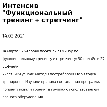
Интенсив
"Функциональный
тренинг + стретчинг"
14.03.2021
14 марта 57 человек посетили семинар по
функциональному тренингу и стретчингу: 30 онлайн и 27
оффлайн.
Участники узнали методы востребованных методик
тренировок. Изучили правила составления программ,
попрактиковали тренинг в группах с использованием
разного оборудования.