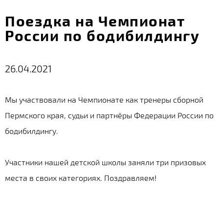
Поездка на Чемпионат
России по бодибилдингу
26.04.2021
Мы участвовали на Чемпионате как тренеры сборной
Пермского края, судьи и партнёры Федерации России по
бодибилдингу.
Участники нашей детской школы заняли три призовых
места в своих категориях. Поздравляем!