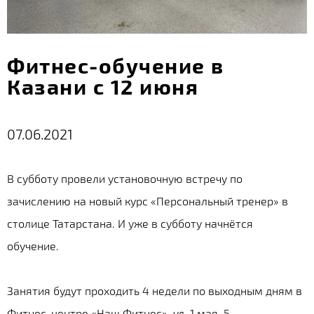
Фитнес-обучение в
Казани с 12 июня
07.06.2021
В субботу провели установочную встречу по
зачислению на новый курс «Персональный тренер» в
столице Татарстана. И уже в субботу начнётся
обучение.
Занятия будут проходить 4 недели по выходным дням в
Фитнес-центре «Наш Фитнес», ул. 1 мая, 5.