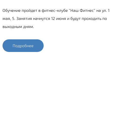
Обучение пройдет в фитнес-клубе "Наш Фитнес" на ул. 1
мая, 5. Занятия начнутся 12 июня и будут проходить по
выходным дням.
Подробнее